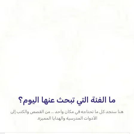
ما الفئة التي تبحث عنها اليوم؟
هنا ستجد كل ما تحتاجه في مكان واحد ... من القصص والكتب إلى
الأدوات المدرسية والهدايا المميزة.