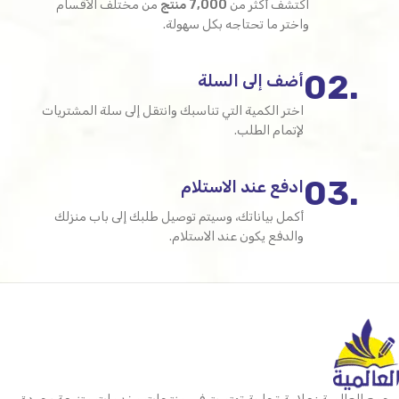
اكتشف أكثر من
7,000 منتج
من مختلف الأقسام
واختر ما تحتاجه بكل سهولة.
.02
أضف إلى السلة
اختر الكمية التي تناسبك وانتقل إلى سلة المشتريات
لإتمام الطلب.
.03
ادفع عند الاستلام
أكمل بياناتك، وسيتم توصيل طلبك إلى باب منزلك
والدفع يكون عند الاستلام.