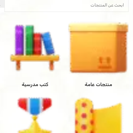
منتجات عامة
كتب مدرسية