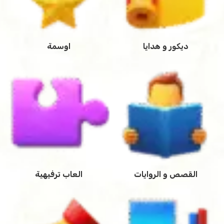
ديكور و هدايا
اوسمة
القصص و الروايات
العاب ترفيهية