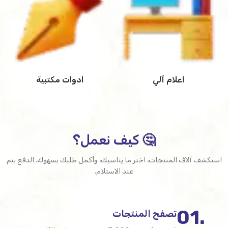
اعلام آلي
ادوات مكتبية
🤔 كيف نعمل؟
استكشف آلاف المنتجات، اختر ما يناسبك، وأكمل طلبك بسهولة. الدفع يتم
عند الاستلام.
.01
تصفح المنتجات