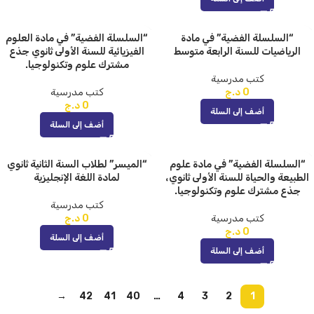
“السلسلة الفضية” في مادة
“السلسلة الفضية” في مادة العلوم
الرياضيات للسنة الرابعة متوسط
الفيزيائية للسنة الأولى ثانوي جذع
مشترك علوم وتكنولوجيا.
كتب مدرسية
0
د.ج
كتب مدرسية
0
د.ج
أضف إلى السلة
أضف إلى السلة
“السلسلة الفضية” في مادة علوم
“الميسر” لطلاب السنة الثانية ثانوي
الطبيعة والحياة للسنة الأولى ثانوي،
لمادة اللغة الإنجليزية
جذع مشترك علوم وتكنولوجيا.
كتب مدرسية
كتب مدرسية
0
د.ج
0
د.ج
أضف إلى السلة
أضف إلى السلة
→
42
41
40
…
4
3
2
1