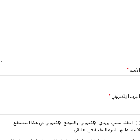
*
الاسم
*
البريد الإلكتروني
احفظ اسمي، بريدي الإلكتروني، والموقع الإلكتروني في هذا المتصفح
لاستخدامها المرة المقبلة في تعليقي.